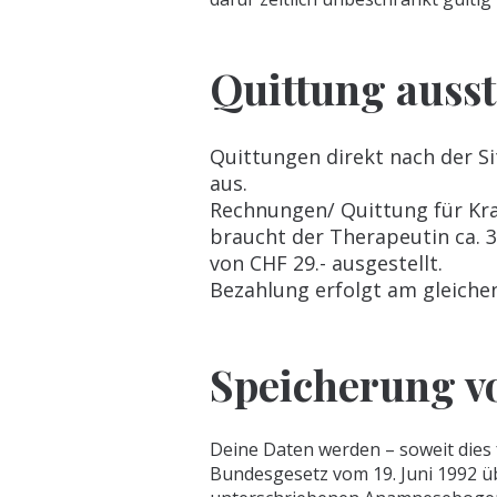
Quittung ausst
Quittungen direkt nach der S
aus.
Rechnungen/ Quittung für Kra
braucht der Therapeutin ca. 
von CHF 29.- ausgestellt.
Bezahlung erfolgt am gleich
Speicherung v
Deine Daten werden – soweit dies 
Bundesgesetz vom 19. Juni 1992 üb