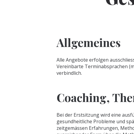
Allgemeines
Alle Angebote erfolgen ausschlie
Vereinbarte Terminabsprachen (mün
verbindlich.
Coaching, The
Bei der Erstsitzung wird eine ausf
gesundheitliche Probleme und spä
zeitgemässen Erfahrungen, Methode