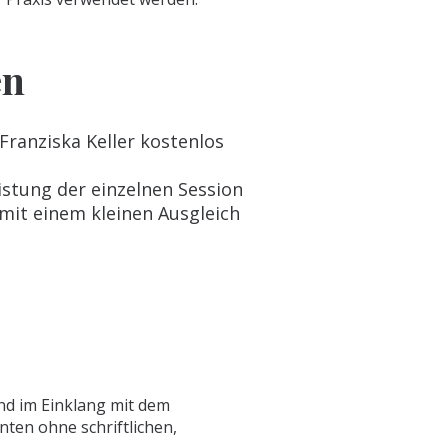
en
Franziska Keller kostenlos
stung der einzelnen Session
mit einem kleinen Ausgleich
und im Einklang mit dem
nten ohne schriftlichen,