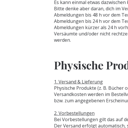
Es kann einmal etwas dazwischen
Bitte denke aber daran, dich im 
Abmeldungen bis 48 h vor dem Ter
Abmeldungen bis 24 h vor dem Ter
Abmeldungen kürzer als 24 h vorhe
Versäumte und/oder nicht rechtze
werden.
Physische Prod
1. Versand & Lieferung
Physische Produkte (z. B. Bücher 
Versandkosten werden im Bestellv
bzw. zum angegebenen Erscheinu
2. Vorbestellungen
Bei Vorbestellungen gilt das auf 
Der Versand erfolgt automatisch, 