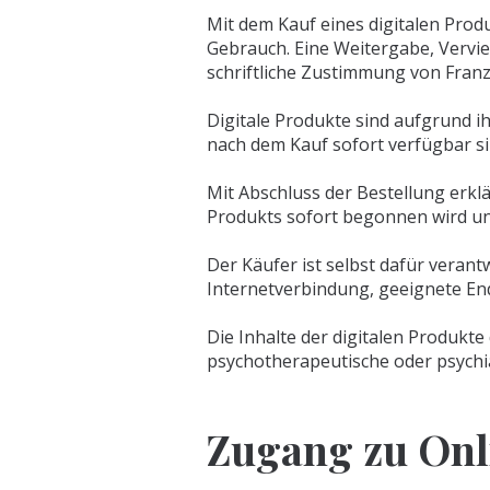
Mit dem Kauf eines digitalen Prod
Gebrauch. Eine Weitergabe, Vervie
schriftliche Zustimmung von Franzi
Digitale Produkte sind aufgrund 
nach dem Kauf sofort verfügbar si
Mit Abschluss der Bestellung erklä
Produkts sofort begonnen wird und d
Der Käufer ist selbst dafür verantw
Internetverbindung, geeignete End
Die Inhalte der digitalen Produkte
psychotherapeutische oder psychia
Zugang zu On