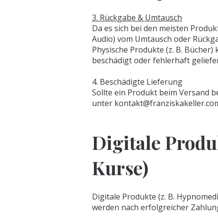
3. Rückgabe & Umtausch
Da es sich bei den meisten Produkt
Audio) vom Umtausch oder Rückga
Physische Produkte (z. B. Bücher)
beschädigt oder fehlerhaft geliefe
4. Beschädigte Lieferung
Sollte ein Produkt beim Versand b
unter kontakt@franziskakeller.co
Digitale Prod
Kurse)
Digitale Produkte (z. B. Hypnomed
werden nach erfolgreicher Zahlung