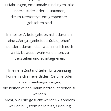
Erfahrungen, emotionale Bindungen, alte
innere Bilder oder Situationen,
die im Nervensystem gespeichert
geblieben sind.
In meiner Arbeit geht es nicht darum, in
eine „Vergangenheit zurückzugehen“,
sondern darum, das, was innerlich noch
wirkt, bewusst wahrzunehmen, zu
verstehen und zu integrieren.
In einem Zustand tiefer Entspannung
können sich innere Bilder, Gefühle oder
Zusammenhänge zeigen,
die bisher keinen Raum hatten, gesehen zu
werden.
Nicht, weil sie gesucht werden – sondern
weil dein System bereit ist, Ordnung