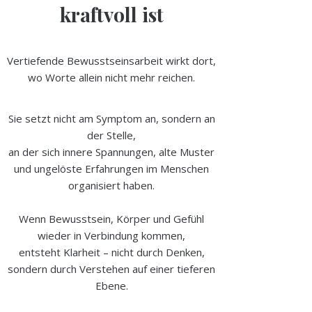
kraftvoll ist
Vertiefende Bewusstseinsarbeit wirkt dort,
wo Worte allein nicht mehr reichen.
Sie setzt nicht am Symptom an, sondern an
der Stelle,
an der sich innere Spannungen, alte Muster
und ungelöste Erfahrungen im Menschen
organisiert haben.
Wenn Bewusstsein, Körper und Gefühl
wieder in Verbindung kommen,
entsteht Klarheit – nicht durch Denken,
sondern durch Verstehen auf einer tieferen
Ebene.