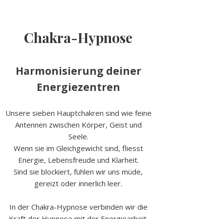
Chakra-Hypnose
Harmonisierung deiner
Energiezentren
Unsere sieben Hauptchakren sind wie feine
Antennen zwischen Körper, Geist und
Seele.
Wenn sie im Gleichgewicht sind, fliesst
Energie, Lebensfreude und Klarheit.
Sind sie blockiert, fühlen wir uns müde,
gereizt oder innerlich leer.
In der Chakra-Hypnose verbinden wir die
Kraft der Hypnose mit der Energiearbeit.