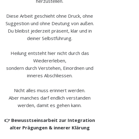
herzustellen.
Diese Arbeit geschieht ohne Druck, ohne
Suggestion und ohne Deutung von außen.
Du bleibst jederzeit präsent, klar und in
deiner Selbstführung.
Heilung entsteht hier nicht durch das
Wiedererleben,
sondern durch Verstehen, Einordnen und
inneres Abschliessen.
Nicht alles muss erinnert werden.
Aber manches darf endlich verstanden
werden, damit es gehen kann.
👉 Bewusstseinsarbeit zur Integration
alter Prägungen & innerer Klärung