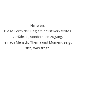
inweis
​H
Diese Form der Begleitung ist kein festes
Verfahren, sondern ein Zugang.
Je nach Mensch, Thema und Moment zeigt
sich, was trägt.​