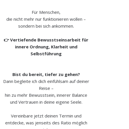
Für Menschen,
die nicht mehr nur funktionieren wollen –
sondern bei sich ankommen.
👉 Vertiefende Bewusstseinsarbeit für
innere Ordnung, Klarheit und
Selbstführung
Bist du bereit, tiefer zu gehen?
Dann begleite ich dich einfühlsam auf deiner
Reise –
hin zu mehr Bewusstsein, innerer Balance
und Vertrauen in deine eigene Seele.
Vereinbare jetzt deinen Termin und
entdecke, was jenseits des Ratio möglich