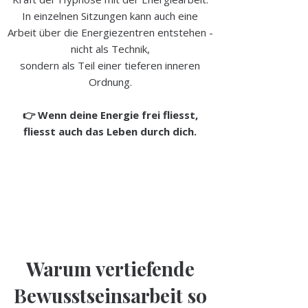
In einzelnen Sitzungen kann auch eine
Arbeit über die Energiezentren entstehen -
nicht als Technik,
sondern als Teil einer tieferen inneren
Ordnung.
👉
Wenn deine Energie frei fliesst,
fliesst auch das Leben durch dich.
Warum vertiefende
Bewusstseinsarbeit so