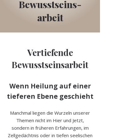
Bewusstseins-
arbeit
Vertiefende
Bewusstseinsarbeit
Wenn Heilung auf einer
tieferen Ebene geschieht
Manchmal liegen die Wurzeln unserer
Themen nicht im Hier und Jetzt,
sondern in früheren Erfahrungen, im
Zellgedächtnis oder in tiefen seelischen