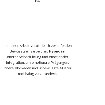
ist.
In meiner Arbeit verbinde ich vertiefenden
Bewusstseinsarbeit mit
Hypnose
,
innerer Selbstführung und emotionaler
Integration, um emotionale Prägungen,
innere Blockaden und unbewusste Muster
nachhaltig zu verändern.