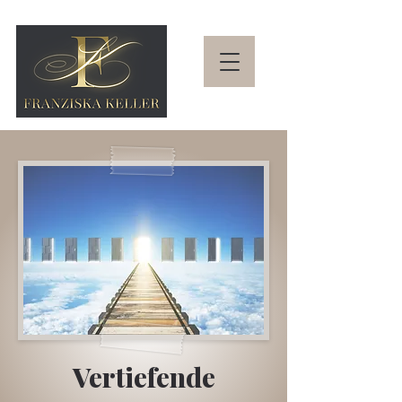
Vertiefende