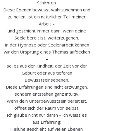
Schichten.
Diese Ebenen bewusst wahrzunehmen und
zu heilen, ist ein natürlicher Teil meiner
Arbeit –
und geschieht immer dann, wenn deine
Seele bereit ist, weiterzugehen.
In der Hypnose oder Seelenarbeit können
wir den Ursprung eines Themas aufdecken
–
sei es aus der Kindheit, der Zeit vor der
Geburt oder aus tieferen
Bewusstseinsebenen.
Diese Erfahrungen sind nicht erzwungen,
sondern entstehen ganz intuitiv.
Wenn dein Unterbewusstsein bereit ist,
öffnet sich der Raum von selbst.
Ich glaube nicht nur daran – ich weiss es
aus Erfahrung:
Heilung geschieht auf vielen Ebenen.