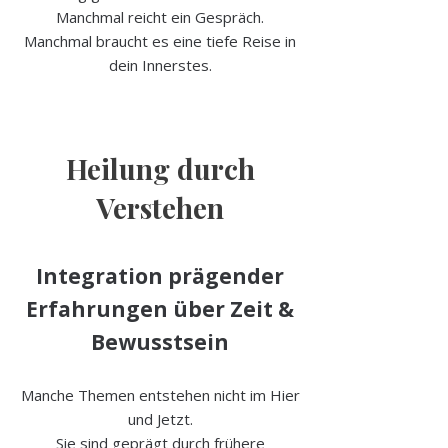
Manchmal reicht ein Gespräch.
Manchmal braucht es eine tiefe Reise in
dein Innerstes.
Heilung durch
Verstehen
Integration prägender
Erfahrungen über Zeit &
Bewusstsein
Manche Themen entstehen nicht im Hier
und Jetzt.
Sie sind geprägt durch frühere