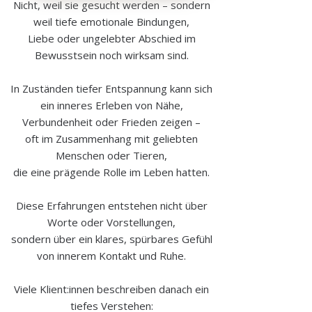
Nicht, weil sie gesucht werden – sondern
weil tiefe emotionale Bindungen,
Liebe oder ungelebter Abschied im
Bewusstsein noch wirksam sind.
In Zuständen tiefer Entspannung kann sich
ein inneres Erleben von Nähe,
Verbundenheit oder Frieden zeigen –
oft im Zusammenhang mit geliebten
Menschen oder Tieren,
die eine prägende Rolle im Leben hatten.
Diese Erfahrungen entstehen nicht über
Worte oder Vorstellungen,
sondern über ein klares, spürbares Gefühl
von innerem Kontakt und Ruhe.
Viele Klient:innen beschreiben danach ein
tiefes Verstehen: