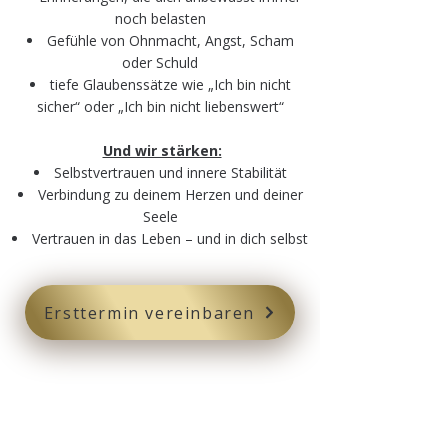
noch belasten
Gefühle von Ohnmacht, Angst, Scham
oder Schuld
tiefe Glaubenssätze wie „Ich bin nicht
sicher“ oder „Ich bin nicht liebenswert“
Und wir stärken:​
Selbstvertrauen und innere Stabilität
Verbindung zu deinem Herzen und deiner
Seele
Vertrauen in das Leben – und in dich selbst
Ersttermin vereinbaren