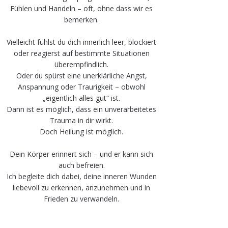
Fühlen und Handeln – oft, ohne dass wir es
bemerken.
Vielleicht fühlst du dich innerlich leer, blockiert
oder reagierst auf bestimmte Situationen
überempfindlich.
Oder du spürst eine unerklärliche Angst,
Anspannung oder Traurigkeit – obwohl
„eigentlich alles gut“ ist.
Dann ist es möglich, dass ein unverarbeitetes
Trauma in dir wirkt.
Doch Heilung ist möglich.
Dein Körper erinnert sich – und er kann sich
auch befreien.
Ich begleite dich dabei, deine inneren Wunden
liebevoll zu erkennen, anzunehmen und in
Frieden zu verwandeln.