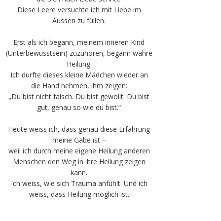
Diese Leere versuchte ich mit Liebe im
Aussen zu füllen.
Erst als ich begann, meinem inneren Kind
(Unterbewusstsein) zuzuhören, begann wahre
Heilung.
Ich durfte dieses kleine Mädchen wieder an
die Hand nehmen, ihm zeigen:
„Du bist nicht falsch. Du bist gewollt. Du bist
gut, genau so wie du bist.“
Heute weiss ich, dass genau diese Erfahrung
meine Gabe ist –
weil ich durch meine eigene Heilung anderen
Menschen den Weg in ihre Heilung zeigen
kann.
Ich weiss, wie sich Trauma anfühlt. Und ich
weiss, dass Heilung möglich ist.