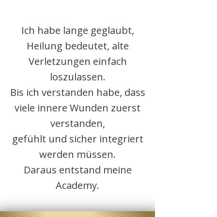
Ich habe lange geglaubt,
Heilung bedeutet, alte
Verletzungen einfach
loszulassen.
Bis ich verstanden habe, dass
viele innere Wunden zuerst
verstanden,
gefühlt und sicher integriert
werden müssen.
Daraus entstand meine
Academy.