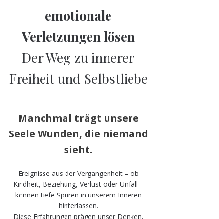
emotionale
Verletzungen lösen
Der Weg zu innerer
Freiheit und Selbstliebe
Manchmal trägt unsere
Seele Wunden, die niemand
sieht.
Ereignisse aus der Vergangenheit – ob
Kindheit, Beziehung, Verlust oder Unfall –
können tiefe Spuren in unserem Inneren
hinterlassen.
Diese Erfahrungen prägen unser Denken,