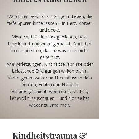
Manchmal geschehen Dinge im Leben, die
tiefe Spuren hinterlassen – in Herz, Körper
und Seele.
Vielleicht bist du stark geblieben, hast
funktioniert und weitergemacht. Doch tief
in dir spürst du, dass etwas noch nicht
geheilt ist.
Alte Verletzungen, Kindheitserlebnisse oder
belastende Erfahrungen wirken oft im
Verborgenen weiter und beeinflussen dein
Denken, Fühlen und Handeln.
Heilung geschieht, wenn du bereit bist,
liebevoll hinzuschauen – und dich selbst
wieder zu umarmen.
Kindheitstrauma &