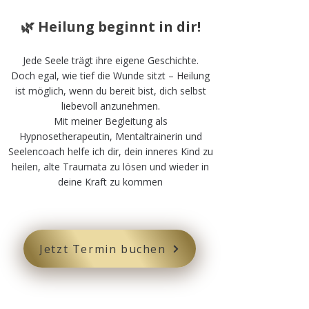
🌿 Heilung beginnt in dir!
Jede Seele trägt ihre eigene Geschichte.
Doch egal, wie tief die Wunde sitzt – Heilung
ist möglich, wenn du bereit bist, dich selbst
liebevoll anzunehmen.
Mit meiner Begleitung als
Hypnosetherapeutin, Mentaltrainerin und
Seelencoach helfe ich dir, dein inneres Kind zu
heilen, alte Traumata zu lösen und wieder in
deine Kraft zu kommen
Jetzt Termin buchen