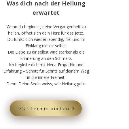
Was dich nach der Heilung
erwartet
Wenn du beginnst, deine Vergangenheit zu
heilen, öffnet sich dein Herz für das Jetzt.
Du fühlst dich wieder lebendig, frei und im
Einklang mit dir selbst.
Die Liebe zu dir selbst wird stärker als die
Erinnerung an den Schmerz.
Ich begleite dich mit Herz, Empathie und
Erfahrung – Schritt für Schritt auf deinem Weg
in die innere Freiheit.
Denn: Deine Seele weiss, wie Heilung geht.
Jetzt Termin buchen