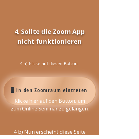
4. Sollte die Zoom App
nicht funktionieren
4 a) Klicke auf diesen Button.
🖥️ ​In den Zoomraum eintreten
Klicke hier auf den Button, um
zum Online Seminar zu gelangen.
4 b) Nun erscheint diese Seite