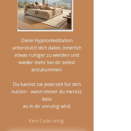
Diese Hypnomeditation
unterstützt dich dabei, innerlich
etwas ruhiger zu werden und
wieder mehr bei dir selbst
anzukommen.
Du kannst sie jederzeit für dich
nutzen - wann immer du merkst,
dass
es in dir unruhig wird.
Kein Code nötig.