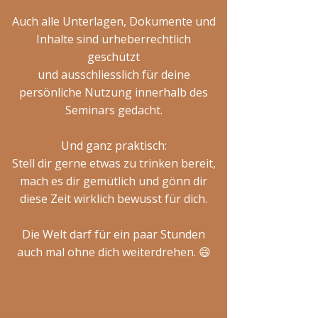
Auch alle Unterlagen, Dokumente und
Inhalte sind urheberrechtlich
geschützt
und ausschliesslich für deine
persönliche Nutzung innerhalb des
Seminars gedacht.
Und ganz praktisch:
Stell dir gerne etwas zu trinken bereit,
mach es dir gemütlich und gönn dir
diese Zeit wirklich bewusst für dich.
Die Welt darf für ein paar Stunden
auch mal ohne dich weiterdrehen. 😄