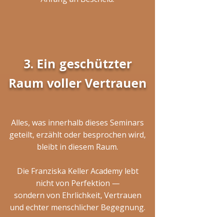
3. Ein geschützter
Raum voller Vertrauen
Alles, was innerhalb dieses Seminars
geteilt, erzählt oder besprochen wird,
bleibt in diesem Raum.
Die Franziska Keller Academy lebt
nicht von Perfektion —
sondern von Ehrlichkeit, Vertrauen
und echter menschlicher Begegnung.