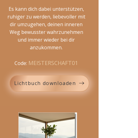
Es kann dich dabei unterstützen,
ruhiger zu werden, liebevoller mit
dir umzugehen, deinen inneren
Weg bewusster wahrzunehmen
und immer wieder bei dir
anzukommen.
MEISTERSCHAFT01
Code:
Lichtbuch downloaden