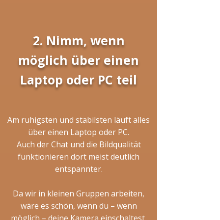
2. Nimm, wenn
möglich über einen
Laptop oder PC teil
Am ruhigsten und stabilsten läuft alles
über einen Laptop oder PC.
Auch der Chat und die Bildqualität
funktionieren dort meist deutlich
entspannter.
Da wir in kleinen Gruppen arbeiten,
wäre es schön, wenn du – wenn
möglich – deine Kamera einschaltest.