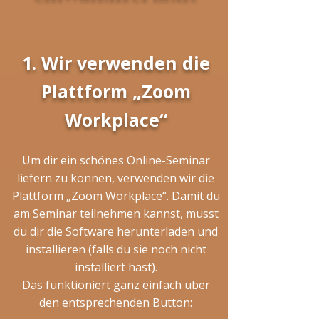
1. Wir verwenden die
Plattform „Zoom
Workplace“
Um dir ein schönes Online-Seminar
liefern zu können, verwenden wir die
Plattform „Zoom Workplace“. Damit du
am Seminar teilnehmen kannst, musst
du dir die Software herunterladen und
installieren (falls du sie noch nicht
installiert hast).
Das funktioniert ganz einfach über
den entsprechenden Button: