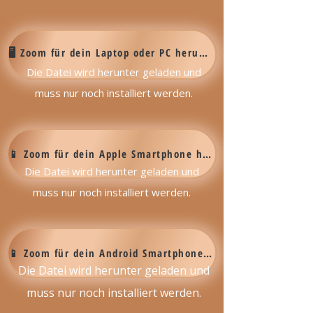
🖥️ Zoom für dein Laptop oder PC herunter laden
Die Datei wird herunter geladen und
muss nur noch installiert werden.
📱 Zoom für dein Apple Smartphone herunter laden
Die Datei wird herunter geladen und
muss nur noch installiert werden.
📱 Zoom für dein Android Smartphone herunter laden
Die Datei wird herunter geladen und
muss nur noch installiert werden.