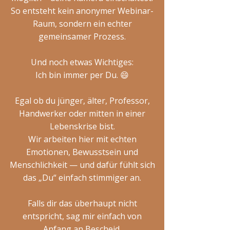
So entsteht kein anonymer Webinar-
Raum, sondern ein echter
gemeinsamer Prozess.
Und noch etwas Wichtiges:
Ich bin immer per Du. 😄
Egal ob du jünger, älter, Professor,
Handwerker oder mitten in einer
Lebenskrise bist.
Wir arbeiten hier mit echten
Emotionen, Bewusstsein und
Menschlichkeit — und dafür fühlt sich
das „Du“ einfach stimmiger an.
Falls dir das überhaupt nicht
entspricht, sag mir einfach von
Anfang an Bescheid.