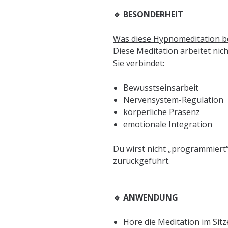
🔹 BESONDERHEIT
Was diese Hypnomeditation b
Diese Meditation arbeitet nic
Sie verbindet:
Bewusstseinsarbeit
Nervensystem-Regulation
körperliche Präsenz
emotionale Integration
Du wirst nicht „programmiert“.
zurückgeführt.
🔹 ANWENDUNG
Höre die Meditation im Sit