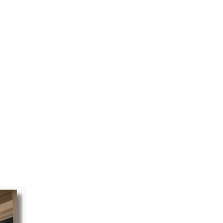
LOGIN ACADEMY