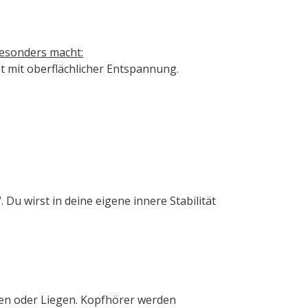
esonders macht:
ht mit oberflächlicher Entspannung.
 Du wirst in deine eigene innere Stabilität
zen oder Liegen. Kopfhörer werden