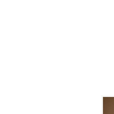
ANLIEGEN
AC