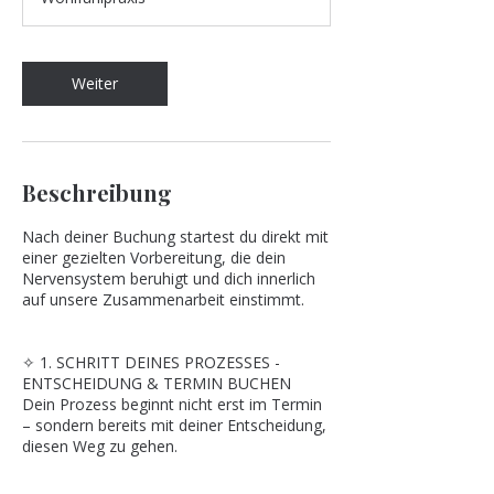
d
.
Weiter
Beschreibung
Nach deiner Buchung startest du direkt mit
einer gezielten Vorbereitung, die dein
Nervensystem beruhigt und dich innerlich
auf unsere Zusammenarbeit einstimmt.
✧ 1. SCHRITT DEINES PROZESSES -
ENTSCHEIDUNG & TERMIN BUCHEN
Dein Prozess beginnt nicht erst im Termin
– sondern bereits mit deiner Entscheidung,
diesen Weg zu gehen.