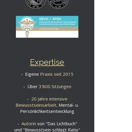
Expertise
- Eigene
Praxis seit 2015
- Über
3'800 Sitzungen
-
20 Jahre intensive
Bewusstseinsarbeit,
Mental- u.
Persönlichkeitsentwicklung
-
Autorin
von "Das Lichtbuch"
und "Bewusstsein schlägt Ratio"