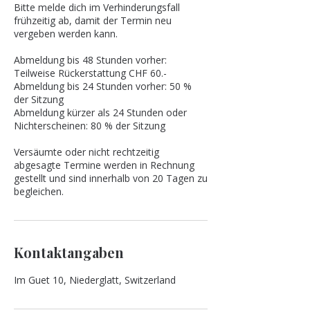
Bitte melde dich im Verhinderungsfall
frühzeitig ab, damit der Termin neu
vergeben werden kann.
Abmeldung bis 48 Stunden vorher:
Teilweise Rückerstattung CHF 60.-
Abmeldung bis 24 Stunden vorher: 50 %
der Sitzung
Abmeldung kürzer als 24 Stunden oder
Nichterscheinen: 80 % der Sitzung
Versäumte oder nicht rechtzeitig
abgesagte Termine werden in Rechnung
gestellt und sind innerhalb von 20 Tagen zu
begleichen.
Kontaktangaben
Im Guet 10, Niederglatt, Switzerland