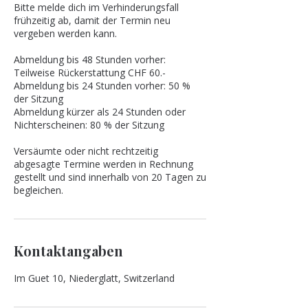
Bitte melde dich im Verhinderungsfall
frühzeitig ab, damit der Termin neu
vergeben werden kann.
Abmeldung bis 48 Stunden vorher:
Teilweise Rückerstattung CHF 60.-
Abmeldung bis 24 Stunden vorher: 50 %
der Sitzung
Abmeldung kürzer als 24 Stunden oder
Nichterscheinen: 80 % der Sitzung
Versäumte oder nicht rechtzeitig
abgesagte Termine werden in Rechnung
gestellt und sind innerhalb von 20 Tagen zu
begleichen.
Kontaktangaben
Im Guet 10, Niederglatt, Switzerland