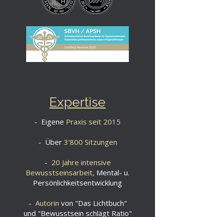
Expertise
- Eigene
Praxis seit 2015
- Über
3'800 Sitzungen
-
20 Jahre intensive
Bewusstseinsarbeit,
Mental- u.
Persönlichkeitsentwicklung
-
Autorin
von "Das Lichtbuch"
und "Bewusstsein schlägt Ratio"