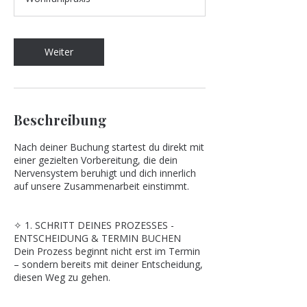
d
.
Weiter
Beschreibung
Nach deiner Buchung startest du direkt mit
einer gezielten Vorbereitung, die dein
Nervensystem beruhigt und dich innerlich
auf unsere Zusammenarbeit einstimmt.
✧ 1. SCHRITT DEINES PROZESSES -
ENTSCHEIDUNG & TERMIN BUCHEN
Dein Prozess beginnt nicht erst im Termin
– sondern bereits mit deiner Entscheidung,
diesen Weg zu gehen.