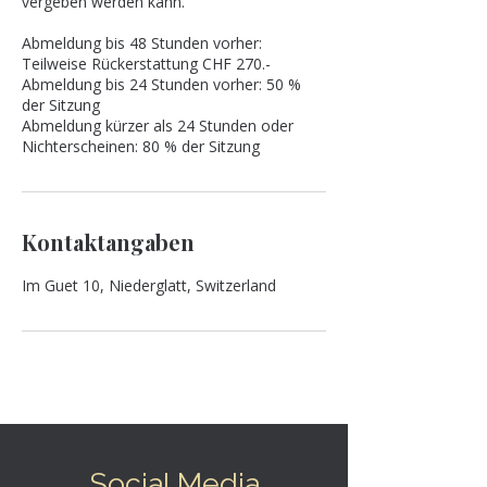
vergeben werden kann.
Abmeldung bis 48 Stunden vorher:
Teilweise Rückerstattung CHF 270.-
Abmeldung bis 24 Stunden vorher: 50 %
der Sitzung
Abmeldung kürzer als 24 Stunden oder
Kontaktangaben
Im Guet 10, Niederglatt, Switzerland
Social Media