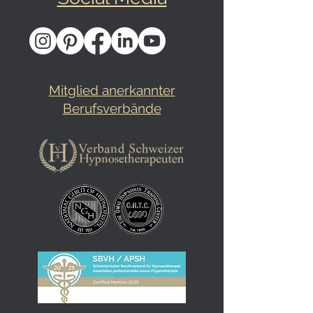
Mitglied anerkannter
Berufsverbände