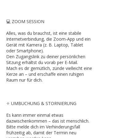
💻 ZOOM SESSION
Alles, was du brauchst, ist eine stabile
Internetverbindung, die Zoom-App und ein
Gerät mit Kamera (z. B. Laptop, Tablet
oder Smartphone).
Den Zugangslink zu deiner persönlichen
Sitzung erhältst du vorab per E-Mail.
Mach es dir gemütlich, zünde vielleicht eine
Kerze an – und erschaffe einen ruhigen
Raum nur für dich.
✧ UMBUCHUNG & STORNIERUNG
Es kann immer einmal etwas
dazwischenkommen – das ist menschlich.
Bitte melde dich im Verhinderungsfall
frühzeitig ab, damit der Termin neu