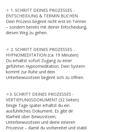
✧ 1. SCHRITT DEINES PROZESSES -
ENTSCHEIDUNG & TERMIN BUCHEN
Dein Prozess beginnt nicht erst im Termin
– sondern bereits mit deiner Entscheidung,
diesen Weg zu gehen.
✧ 2. SCHRITT DEINES PROZESSES -
HYPNOMEDITATION (ca. 19 Minuten)
Du erhältst sofort Zugang zu einer
geführten Hypnomeditation. Dein System
kommt zur Ruhe und dein
Unterbewusstsein beginnt sich zu öffnen.
✧3. SCHRITT DEINES PROZESSES -
VERTIEFUNGSDOKUMENT (32 Seiten)
Einige Tage später erhältst du ein
ausführliches Dokument. Es gibt dir
Klarheit über Bewusstsein,
Unterbewusstsein und deine inneren
Prozesse – damit du vorbereitet und stabil