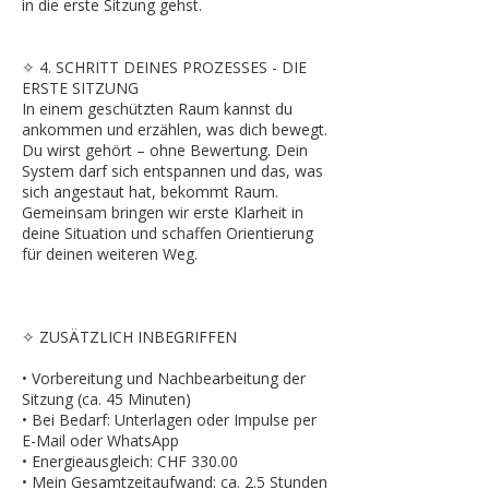
in die erste Sitzung gehst.
✧ 4. SCHRITT DEINES PROZESSES - DIE
ERSTE SITZUNG
In einem geschützten Raum kannst du
ankommen und erzählen, was dich bewegt.
Du wirst gehört – ohne Bewertung. Dein
System darf sich entspannen und das, was
sich angestaut hat, bekommt Raum.
Gemeinsam bringen wir erste Klarheit in
deine Situation und schaffen Orientierung
für deinen weiteren Weg.
✧ ZUSÄTZLICH INBEGRIFFEN
• Vorbereitung und Nachbearbeitung der
Sitzung (ca. 45 Minuten)
• Bei Bedarf: Unterlagen oder Impulse per
E-Mail oder WhatsApp
• Energieausgleich: CHF 330.00
• Mein Gesamtzeitaufwand: ca. 2.5 Stunden