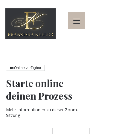
Online verfügbar
Starte online
deinen Prozess
Mehr Informationen zu dieser Zoom-
Sitzung
330
Schweizer