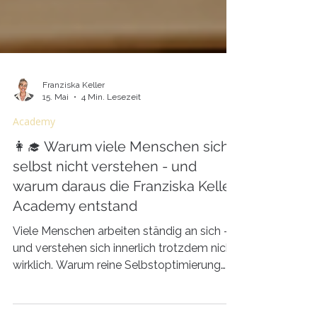
Franziska Keller
15. Mai
4 Min. Lesezeit
Academy
👩‍🎓 Warum viele Menschen sich
selbst nicht verstehen - und
warum daraus die Franziska Keller
Academy entstand
Viele Menschen arbeiten ständig an sich -
und verstehen sich innerlich trotzdem nicht
wirklich. Warum reine Selbstoptimierung