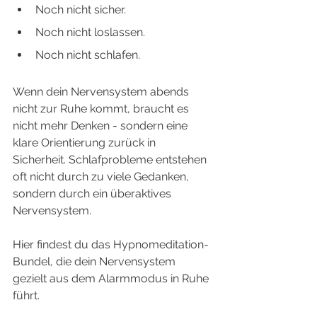
Noch nicht sicher.
Noch nicht loslassen.
Noch nicht schlafen.
Wenn dein Nervensystem abends 
nicht zur Ruhe kommt, braucht es 
nicht mehr Denken - sondern eine 
klare Orientierung zurück in 
Sicherheit. Schlafprobleme entstehen 
oft nicht durch zu viele Gedanken, 
sondern durch ein überaktives 
Nervensystem.
Hier findest du das Hypnomeditation-
Bundel, die dein Nervensystem 
gezielt aus dem Alarmmodus in Ruhe 
führt.