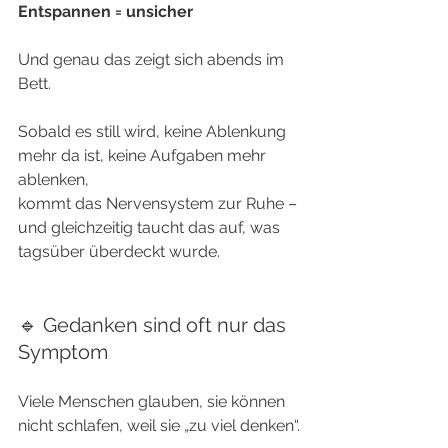
Entspannen = unsicher
Und genau das zeigt sich abends im 
Bett.
Sobald es still wird, keine Ablenkung 
mehr da ist, keine Aufgaben mehr 
ablenken,
kommt das Nervensystem zur Ruhe – 
und gleichzeitig taucht das auf, was 
tagsüber überdeckt wurde.
🔹 Gedanken sind oft nur das 
Symptom
Viele Menschen glauben, sie können 
nicht schlafen, weil sie „zu viel denken“.