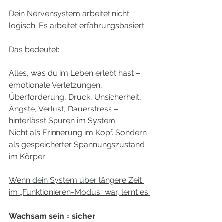
Dein Nervensystem arbeitet nicht 
logisch. Es arbeitet erfahrungsbasiert.
Das bedeutet:
Alles, was du im Leben erlebt hast – 
emotionale Verletzungen, 
Überforderung, Druck, Unsicherheit, 
Ängste, Verlust, Dauerstress – 
hinterlässt Spuren im System.
Nicht als Erinnerung im Kopf. Sondern 
als gespeicherter Spannungszustand 
im Körper.
Wenn dein System über längere Zeit 
im „Funktionieren-Modus“ war, lernt es:
Wachsam sein = sicher