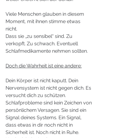
Viele Menschen glauben in diesem 
Moment, mit ihnen stimme etwas 
nicht.
Dass sie „zu sensibel“ sind. Zu 
verkopft. Zu schwach. Eventuell 
Schlafmedikamente nehmen sollten.
Doch die Wahrheit ist eine andere:
Dein Körper ist nicht kaputt. Dein 
Nervensystem ist nicht gegen dich. 
Es
versucht dich zu schützen.
Schlafprobleme sind kein Zeichen von 
persönlichem Versagen. Sie sind ein 
Signal deines Systems. Ein Signal, 
dass etwas in dir noch nicht in 
Sicherheit ist. Noch nicht in Ruhe. 