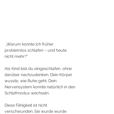
 „Warum konnte ich früher 
problemlos schlafen – und heute 
nicht mehr?“
Als Kind bist du eingeschlafen, ohne 
darüber nachzudenken. Dein Körper 
wusste, wie Ruhe geht. Dein 
Nervensystem konnte natürlich in den 
Schlafmodus wechseln.
Diese Fähigkeit ist nicht 
verschwunden. Sie wurde wurde 