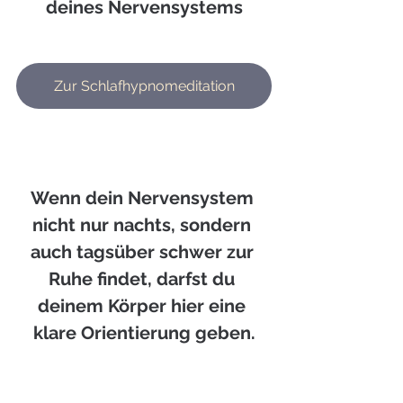
deines Nervensystems
Zur Schlafhypnomeditation
Wenn dein Nervensystem 
nicht nur nachts, sondern 
auch tagsüber schwer zur 
Ruhe findet, darfst du 
deinem Körper hier eine 
klare Orientierung geben.