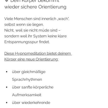
🔹 Dein Körper bekommt 
wieder sichere Orientierung
Viele Menschen sind innerlich „wach“, 
selbst wenn sie liegen.
Nicht, weil sie nicht müde sind – 
sondern weil ihr System keine klare 
Entspannungsspur findet.
Diese Hypnomeditation bietet deinem 
Körper eine neue Orientierung:
über gleichmäßige 
Sprachrhythmen
über sanfte körperliche 
Aufmerksamkeit
über wiederkehrende 