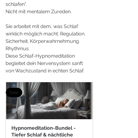
schlafen“.
Nicht mit mentalem Zureden.
Sie arbeitet mit dem, was Schlaf 
wirklich möglich macht: Regulation. 
Sicherheit. Körperwahrnehmung. 
Rhythmus.
Diese Schlaf-Hypnomeditation 
begleitet dein Nervensystem sanft 
von Wachzustand in echten Schlaf.
Sale
Hypnomeditation-Bundel - 
Tiefer Schlaf & nächtliche 