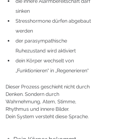
die innere Alarmbereitschaft darf 
sinken
Stresshormone dürfen abgebaut 
werden
der parasympathische 
Ruhezustand wird aktiviert
dein Körper wechselt von 
„Funktionieren“ in „Regenerieren“
Dieser Prozess geschieht nicht durch 
Denken. Sondern durch 
Wahrnehmung, Atem, Stimme, 
Rhythmus und innere Bilder.
Dein System versteht diese Sprache.