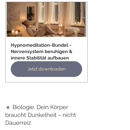
Hypnomeditation-Bundel - 
Nervensystem beruhigen & 
innere Stabilität aufbauen
Jetzt downloaden
🔹 Biologie: Dein Körper 
braucht Dunkelheit – nicht 
Dauerreiz