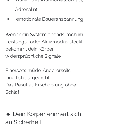
Adrenalin)
 emotionale Daueranspannung
Wenn dein System abends noch im 
Leistungs- oder Aktivmodus steckt, 
bekommt dein Körper 
widersprüchliche Signale:
Einerseits müde. Andererseits 
innerlich aufgedreht.
Das Resultat: Erschöpfung ohne 
Schlaf.
🔹 Dein Körper erinnert sich 
an Sicherheit