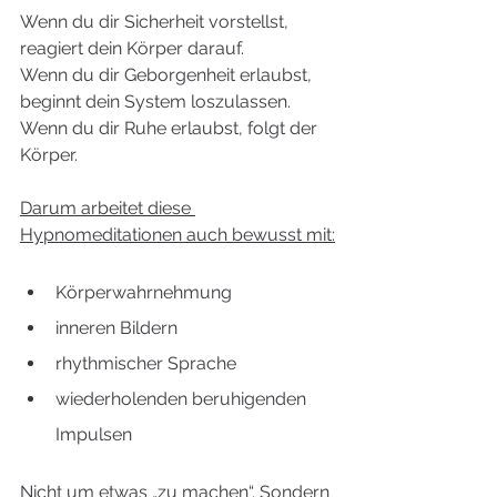
Wenn du dir Sicherheit vorstellst, 
reagiert dein Körper darauf.
Wenn du dir Geborgenheit erlaubst, 
beginnt dein System loszulassen.
Wenn du dir Ruhe erlaubst, folgt der 
Körper.
Darum arbeitet diese 
Hypnomeditationen auch bewusst mit:
Körperwahrnehmung
inneren Bildern
rhythmischer Sprache
wiederholenden beruhigenden 
Impulsen
Nicht um etwas „zu machen“. Sondern 