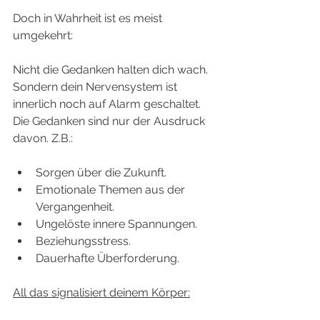
Doch in Wahrheit ist es meist 
umgekehrt:
Nicht die Gedanken halten dich wach. 
Sondern dein Nervensystem ist 
innerlich noch auf Alarm geschaltet. 
Die Gedanken sind nur der Ausdruck 
davon. Z.B.:
Sorgen über die Zukunft.
Emotionale Themen aus der 
Vergangenheit.
Ungelöste innere Spannungen.
Beziehungsstress.
Dauerhafte Überforderung.
All das signalisiert deinem Körper: