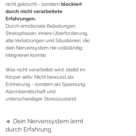
nicht gelöscht - sondern 
blockiert 
durch nicht verarbeitete 
Erfahrungen.
Durch 
emotionale Belastungen, 
Stressphasen, innere Überforderung, 
alte Verletzungen und Situationen, die 
dein Nervensystem nie vollständig 
integrieren konnte.
Was nicht verarbeitet wird, bleibt im 
Körper aktiv. Nicht bewusst als 
Erinnerung - sondern als Spannung, 
Alarmbereitschaft und 
unterschwelliger Stresszustand.
🔹 Dein Nervensystem lernt 
durch Erfahrung