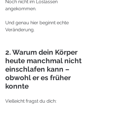
Noch nicht im Loslassen 
angekommen.
Und genau hier beginnt echte 
Veränderung.
Schlafprobleme Nervensystem
2. Warum dein Körper 
heute manchmal nicht 
einschlafen kann – 
obwohl er es früher 
konnte
Vielleicht fragst du dich: