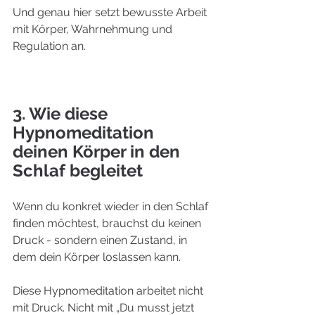
Und genau hier setzt bewusste Arbeit 
mit Körper, Wahrnehmung und 
Regulation an.
3. 
Wie diese 
Hypnomeditation 
deinen Körper in den 
Schlaf begleitet
Wenn du konkret wieder in den Schlaf 
finden möchtest, brauchst du keinen 
Druck - sondern einen Zustand, in 
dem dein Körper loslassen kann.
Diese Hypnomeditation arbeitet nicht 
mit Druck. Nicht mit „Du musst jetzt 