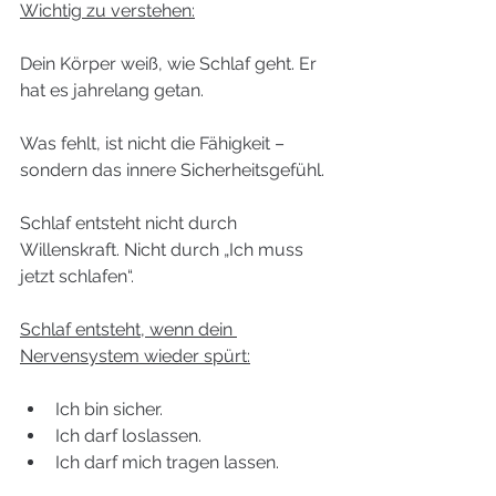
Wichtig zu verstehen:
Dein Körper weiß, wie Schlaf geht. Er 
hat es jahrelang getan.
Was fehlt, ist nicht die Fähigkeit – 
sondern das innere Sicherheitsgefühl.
Schlaf entsteht nicht durch 
Willenskraft. Nicht durch „Ich muss 
jetzt schlafen“.
Schlaf entsteht, wenn dein 
Nervensystem wieder spürt:
Ich bin sicher.
Ich darf loslassen.
Ich darf mich tragen lassen.