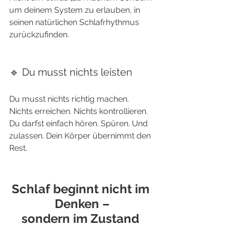
um deinem System zu erlauben, in 
seinen natürlichen Schlafrhythmus 
zurückzufinden.
🔹 Du musst nichts leisten
Du musst nichts richtig machen. 
Nichts erreichen. Nichts kontrollieren.
Du darfst einfach hören. Spüren. Und 
zulassen. Dein Körper übernimmt den 
Rest.
Schlaf beginnt nicht im 
Denken –
sondern im Zustand 