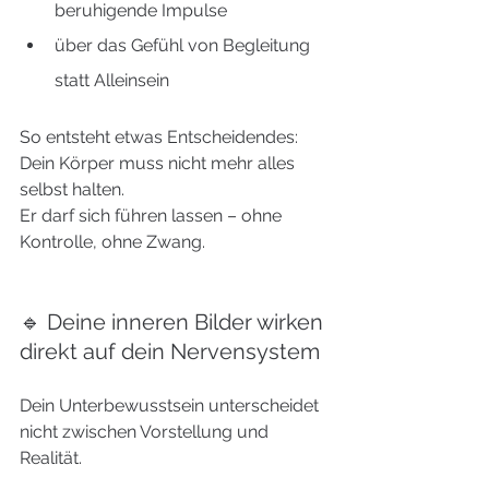
beruhigende Impulse
über das Gefühl von Begleitung 
statt Alleinsein
So entsteht etwas Entscheidendes:
Dein Körper muss nicht mehr alles 
selbst halten.
Er darf sich führen lassen – ohne 
Kontrolle, ohne Zwang.
🔹 Deine inneren Bilder wirken 
direkt auf dein Nervensystem
Dein Unterbewusstsein unterscheidet 
nicht zwischen Vorstellung und 
Realität.